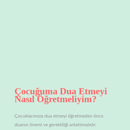
TAVSİYE
için
Çocuğuma Dua Etmeyi
Nasıl Öğretmeliyim?
Çocuklarımıza dua etmeyi öğretmeden önce
duanın önemi ve gerekliliği anlatılmalıdır.